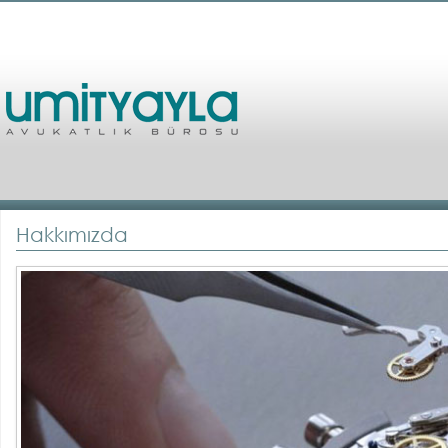
Hakkımızda